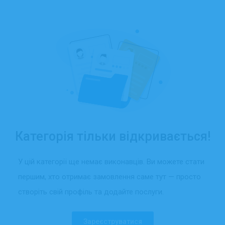
Категорія тільки відкривається!
У цій категорії ще немає виконавців. Ви можете стати
першим, хто отримає замовлення саме тут — просто
створіть свій профіль та додайте послуги.
Зареєструватися