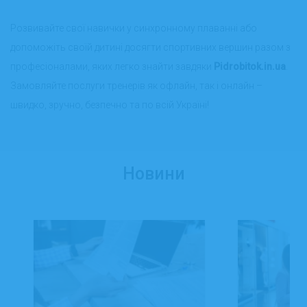
Розвивайте свої навички у синхронному плаванні або
допоможіть своїй дитині досягти спортивних вершин разом з
професіоналами, яких легко знайти завдяки
Pidrobitok.in.ua
.
Замовляйте послуги тренерів як офлайн, так і онлайн –
швидко, зручно, безпечно та по всій Україні!
Новини