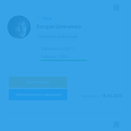
Київ
Богдан Шевченко
Створення Landing page
Виконано робіт:
5
Рейтинг:
100%
Детальніше
Запропонувати завдання
16.04.2025
На сайті з: