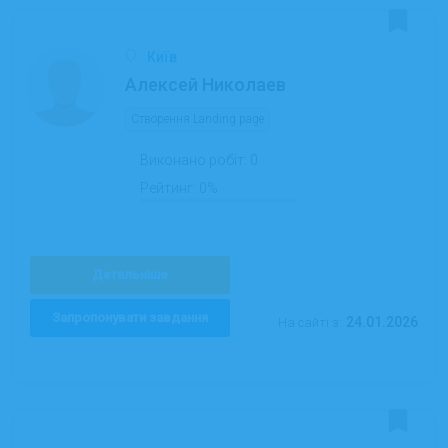
Київ
Алексей Николаев
Створення Landing page
Виконано робіт:
0
Рейтинг:
0%
Детальніше
Запропонувати завдання
24.01.2026
На сайті з: