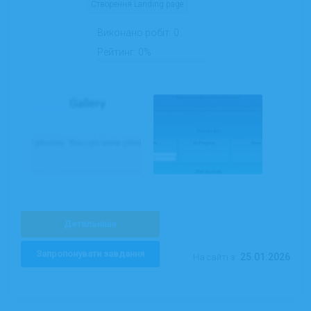
Створення Landing page
Виконано робіт:
0
Рейтинг:
0%
Детальніше
Запропонувати завдання
25.01.2026
На сайті з: