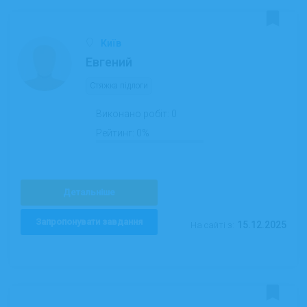
Київ
Евгений
Стяжка підлоги
Виконано робіт:
0
Рейтинг:
0%
Детальніше
Запропонувати завдання
15.12.2025
На сайті з: