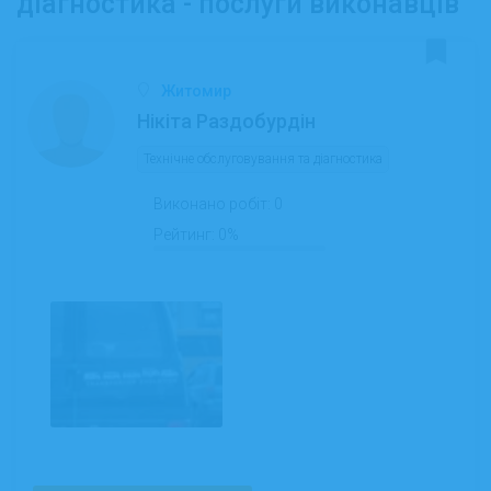
діагностика - послуги виконавців
Житомир
Нікіта Раздобурдін
Технічне обслуговування та діагностика
Виконано робіт:
0
Рейтинг:
0%