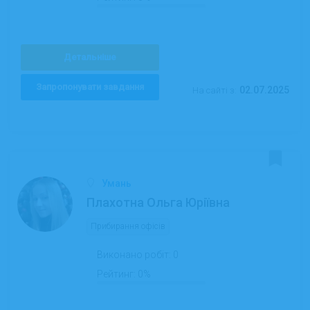
Детальніше
Запропонувати завдання
02.07.2025
На сайті з:
Умань
Плахотна Ольга Юріївна
Прибирання офісів
Виконано робіт:
0
Рейтинг:
0%