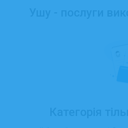
Ушу - послуги вик
Категорія тіль