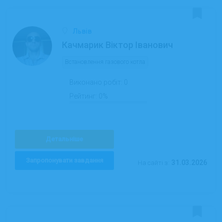
Львів
Качмарик Віктор Іванович
Встановлення газового котла
Виконано робіт:
0
Рейтинг:
0%
Детальніше
Запропонувати завдання
31.03.2026
На сайті з: