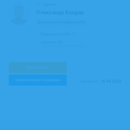
Одеса
Олександр Бондар
Встановлення газового котла
Виконано робіт:
3
Рейтинг:
0%
Детальніше
Запропонувати завдання
16.04.2025
На сайті з: