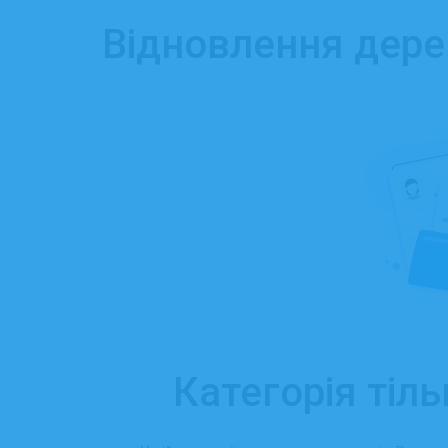
Відновлення дерев
Категорія тіль