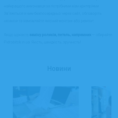
найкращого виконавця за потрібними вам критеріями.
Зв’яжіться з ним безпосередньо через сайт, обговоріть
нюанси та замовляйте якісний монтаж або ремонт.
Якщо шукаєте
заміну роликів, петель, напрямних
— обирайте
Pidrobitok.in.ua. Якість, швидкість, зручність!
Новини