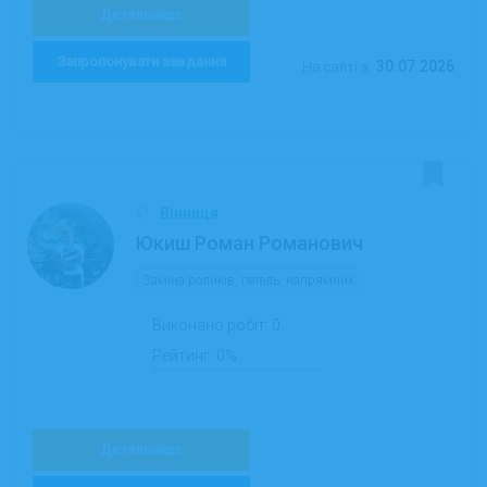
Детальніше
Запропонувати завдання
30.07.2026
На сайті з:
Вінниця
Юкиш Роман Романович
Заміна роликів, петель, напрямних
Виконано робіт:
0
Рейтинг:
0%
Детальніше