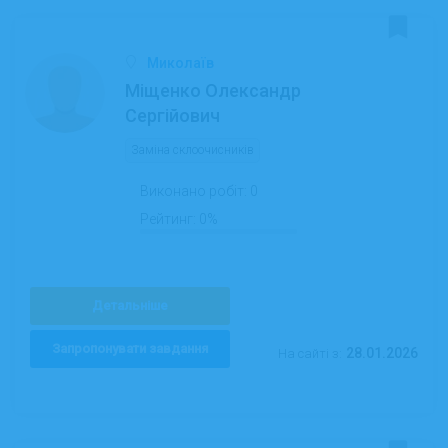
Миколаїв
Міщенко Олександр
Сергійович
Заміна склоочисників
Виконано робіт:
0
Рейтинг:
0%
Детальніше
Запропонувати завдання
28.01.2026
На сайті з: