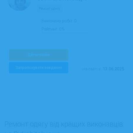
Ремонт одягу
Виконано робіт:
0
Рейтинг:
0%
Детальніше
Запропонувати завдання
13.06.2025
На сайті з:
Ремонт одягу від кращих виконавців