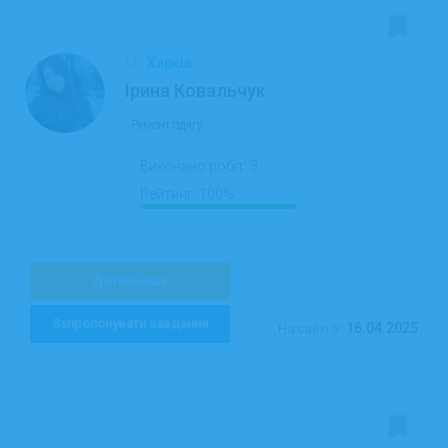
Харків
Ірина Ковальчук
Ремонт одягу
Виконано робіт:
3
Рейтинг:
100%
Детальніше
Запропонувати завдання
16.04.2025
На сайті з: